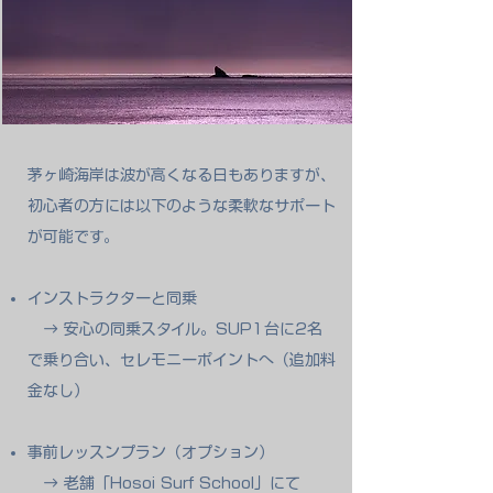
茅ヶ崎海岸は波が高くなる日もありますが、
初心者の方には以下のような柔軟なサポート
が可能です。
インストラクターと同乗
→ 安心の同乗スタイル。SUP1台に2名
で乗り合い、セレモニーポイントへ（追加料
金なし）
事前レッスンプラン（オプション）
→ 老舗「Hosoi Surf School」にて