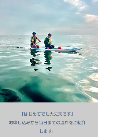
― 静かに、穏やかに、海へ還るひととき ―
「はじめてでも大丈夫です」
お申し込みから当日までの流れをご紹介
します。