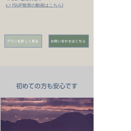
👉 [SUP散骨の動画はこちら]
プランを詳しく見る
お問い合わせはこちら
初めての方も安心です